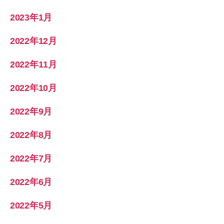
2023年1月
2022年12月
2022年11月
2022年10月
2022年9月
2022年8月
2022年7月
2022年6月
2022年5月