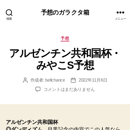
予想のガラクタ箱
検索
メニュー
カ
予想
テ
アルゼンチン共和国杯・
ゴ
リ
みやこS予想
ー
作成者:
bellchance
2022年11月6日
投
投
稿
稿
ア
コメントはまだありません
者
日
ル
ゼ
ン
チ
ン
アルゼンチン共和国杯
共
◎ダンディズム
目黒記念の内容でこの人気なら