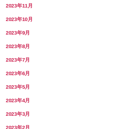
2023年11月
2023年10月
2023年9月
2023年8月
2023年7月
2023年6月
2023年5月
2023年4月
2023年3月
2023年2月