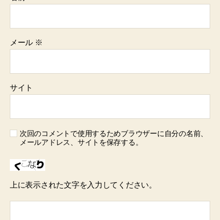
メール
※
サイト
次回のコメントで使用するためブラウザーに自分の名前、
メールアドレス、サイトを保存する。
上に表示された文字を入力してください。