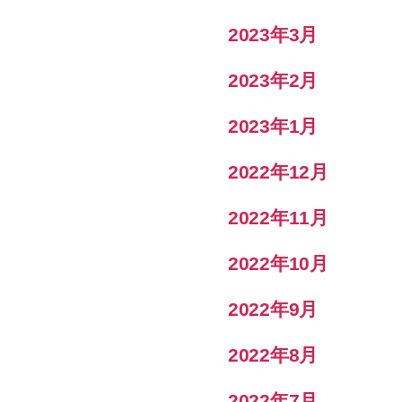
2023年3月
2023年2月
2023年1月
2022年12月
2022年11月
2022年10月
2022年9月
2022年8月
2022年7月