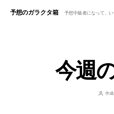
予想のガラクタ箱
予想中級者になって、い
今週の
作成
投
稿
者