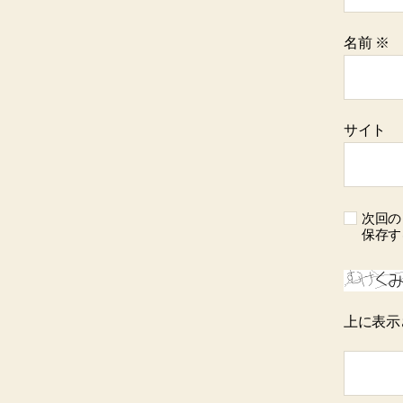
名前
※
サイト
次回の
保存す
上に表示