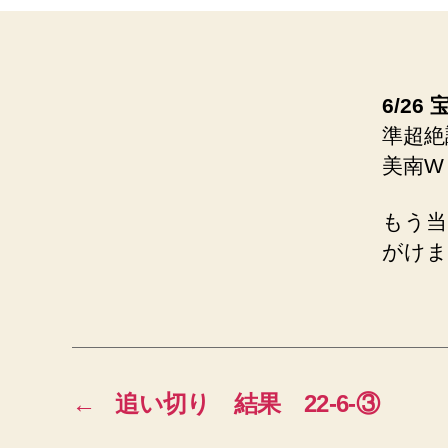
6/26
準超絶
美南W
もう当
がけま
←
追い切り 結果 22-6-③