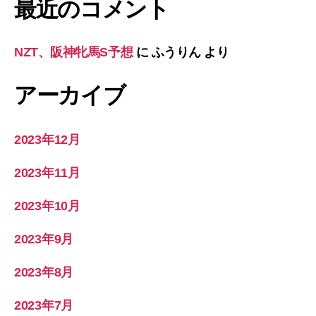
最近のコメント
NZT、阪神牝馬S予想
に
ふうりん
より
アーカイブ
2023年12月
2023年11月
2023年10月
2023年9月
2023年8月
2023年7月