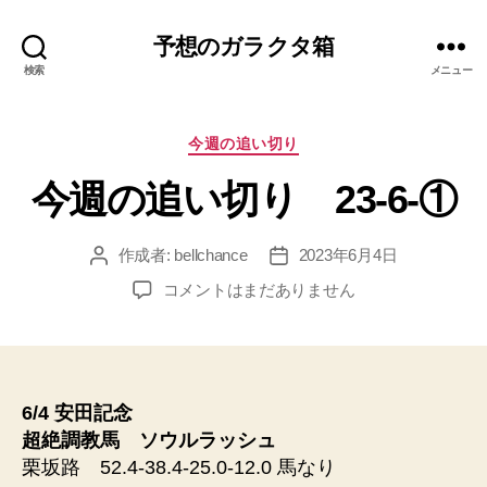
予想のガラクタ箱
検索
メニュー
カ
今週の追い切り
テ
今週の追い切り 23-6-①
ゴ
リ
ー
作成者:
bellchance
2023年6月4日
投
投
稿
稿
今
コメントはまだありません
者
日
週
の
追
い
切
6/4 安田記念
り
超絶調教馬
ソウルラッシュ
23-
栗坂路
52.4-38.4-25.0-12.0
馬なり
6-