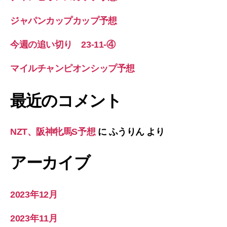
ジャパンカップカップ予想
今週の追い切り 23-11-④
マイルチャンピオンシップ予想
最近のコメント
NZT、阪神牝馬S予想
に
ふうりん
より
アーカイブ
2023年12月
2023年11月