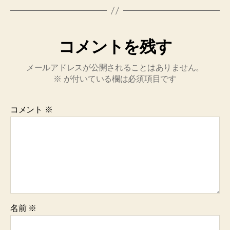
コメントを残す
メールアドレスが公開されることはありません。
※
が付いている欄は必須項目です
コメント
※
名前
※