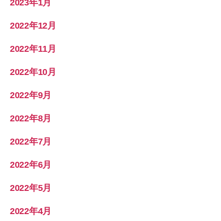
2023年1月
2022年12月
2022年11月
2022年10月
2022年9月
2022年8月
2022年7月
2022年6月
2022年5月
2022年4月