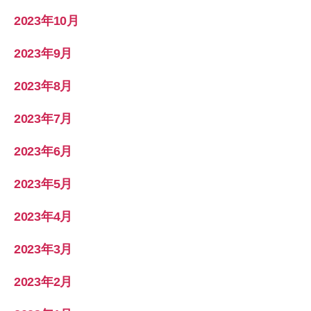
2023年10月
2023年9月
2023年8月
2023年7月
2023年6月
2023年5月
2023年4月
2023年3月
2023年2月