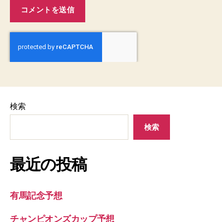
検索
検索
最近の投稿
有馬記念予想
チャンピオンズカップ予想