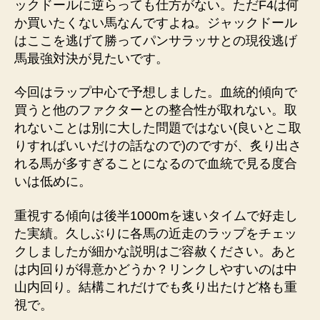
ックドールに逆らっても仕方がない。ただF4は何
か買いたくない馬なんですよね。ジャックドール
はここを逃げて勝ってパンサラッサとの現役逃げ
馬最強対決が見たいです。
今回はラップ中心で予想しました。血統的傾向で
買うと他のファクターとの整合性が取れない。取
れないことは別に大した問題ではない(良いとこ取
りすればいいだけの話なので)のですが、炙り出さ
れる馬が多すぎることになるので血統で見る度合
いは低めに。
重視する傾向は後半1000mを速いタイムで好走し
た実績。久しぶりに各馬の近走のラップをチェッ
クしましたが細かな説明はご容赦ください。あと
は内回りが得意かどうか？リンクしやすいのは中
山内回り。結構これだけでも炙り出たけど格も重
視で。