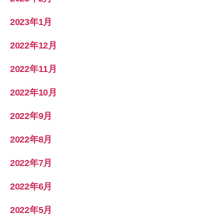
2023年1月
2022年12月
2022年11月
2022年10月
2022年9月
2022年8月
2022年7月
2022年6月
2022年5月