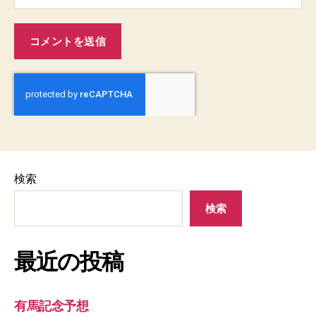
検索
検索
最近の投稿
有馬記念予想