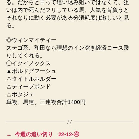
る。だからと言って追い込み狙いではなくて、狙
いは内で死んだフリしている馬。人気を背負うと
それなりに動く必要がある分消耗度は激しいと見
る。
◎ウィンマイティー
ステゴ系、和田なら理想のイン突き経済コース乗
りしてくれる。
◯イクイノックス
▲ボルドグフーシュ
△タイトルホルダー
△ディープボンド
△ポタジェ
単複、馬連、三連複合計1400円
←
今週の追い切り 22-12-④