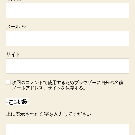
メール
※
サイト
次回のコメントで使用するためブラウザーに自分の名前、
メールアドレス、サイトを保存する。
上に表示された文字を入力してください。