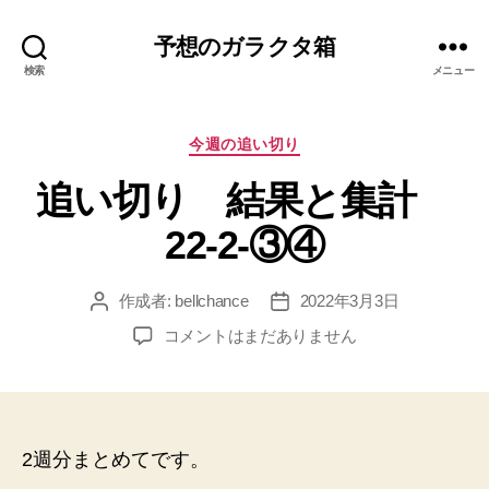
予想のガラクタ箱
検索
メニュー
カ
今週の追い切り
テ
追い切り 結果と集計
ゴ
リ
22-2-③④
ー
作成者:
bellchance
2022年3月3日
投
投
稿
稿
追
コメントはまだありません
者
日
い
切
り
結
果
2週分まとめてです。
と