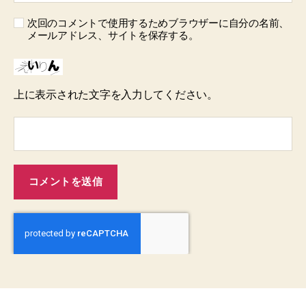
次回のコメントで使用するためブラウザーに自分の名前、
メールアドレス、サイトを保存する。
上に表示された文字を入力してください。