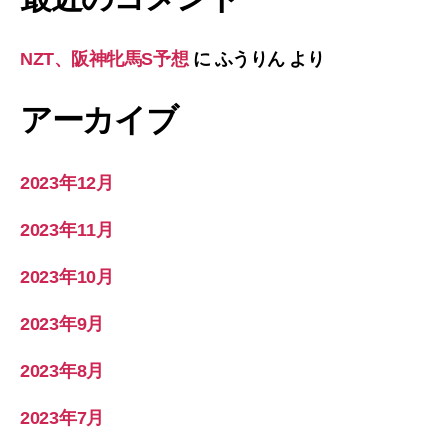
NZT、阪神牝馬S予想
に
ふうりん
より
アーカイブ
2023年12月
2023年11月
2023年10月
2023年9月
2023年8月
2023年7月