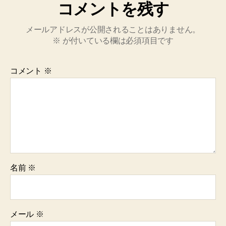
コメントを残す
メールアドレスが公開されることはありません。
※
が付いている欄は必須項目です
コメント
※
名前
※
メール
※