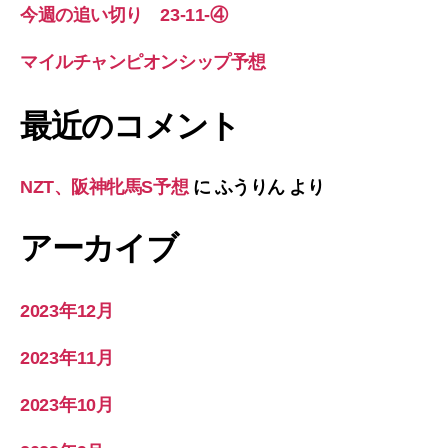
今週の追い切り 23-11-④
マイルチャンピオンシップ予想
最近のコメント
NZT、阪神牝馬S予想
に
ふうりん
より
アーカイブ
2023年12月
2023年11月
2023年10月