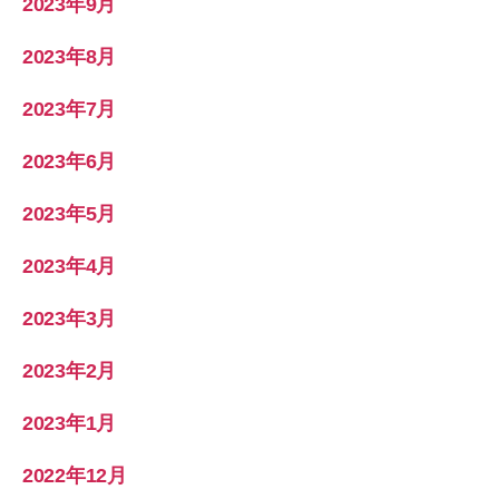
2023年9月
2023年8月
2023年7月
2023年6月
2023年5月
2023年4月
2023年3月
2023年2月
2023年1月
2022年12月