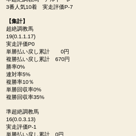
集
3番人気10着 実走評価P-7
計
22-
【集計】
7-
超絶調教馬
②
19(0.1.1.17)
へ
実走評価P0
の
単勝払い戻し累計 0円
複勝払い戻し累計 670円
勝率0%
連対率5%
複勝率10％
単勝回収率0%
複勝回収率35%
準超絶調教馬
16(0.0.3.13)
実走評価P-1
単勝払い戻し累計 0円