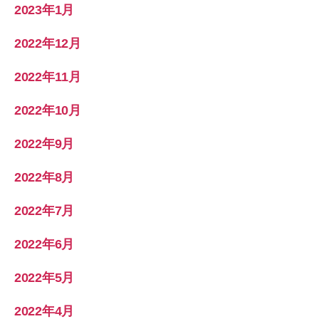
2023年1月
2022年12月
2022年11月
2022年10月
2022年9月
2022年8月
2022年7月
2022年6月
2022年5月
2022年4月