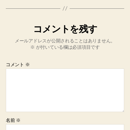
コメントを残す
メールアドレスが公開されることはありません。
※
が付いている欄は必須項目です
コメント
※
名前
※