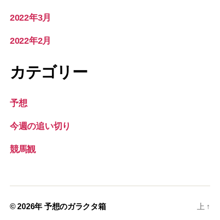
2022年3月
2022年2月
カテゴリー
予想
今週の追い切り
競馬観
© 2026年
予想のガラクタ箱
上
↑