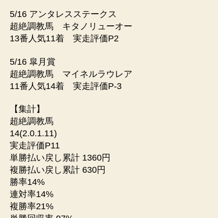
へ
5/16 アンタレスステークス
の
超絶調教馬 キタノリューオー
13番人気11着 実走評価P2
5/16 皐月賞
超絶調教馬 マイネルラウレア
11番人気14着 実走評価P-3
【集計】
超絶調教馬
14(2.0.1.11)
実走評価P11
単勝払い戻し累計 1360円
複勝払い戻し累計 630円
勝率14%
連対率14%
複勝率21%